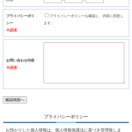
プライバシーポリ
プライバシーポリシーを確認し、内容に同意し
シー
ます。
※必須
お問い合わせ内容
※必須
プライバシーポリシー
お預かりした個人情報は、個人情報保護法に基づき管理致しま