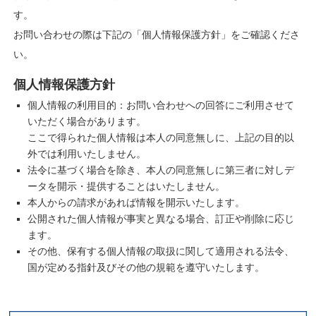
す。
お問い合わせの際は下記の「個人情報保護方針」をご確認くださ
い。
個人情報保護方針
個人情報の利用目的：お問い合わせへの回答にご利用させて
いただく場合があります。
ここで得られた個人情報は本人の同意無しに、上記の目的以
外では利用いたしません。
法令に基づく場合を除き、本人の同意無しに第三者に対しデ
ータを開示・提供することはいたしません。
本人からの請求があれば情報を開示いたします。
公開された個人情報が事実と異なる場合、訂正や削除に応じ
ます。
その他、保有する個人情報の取扱に関して適用される法令、
国が定める指針及びその他の規範を遵守いたします。