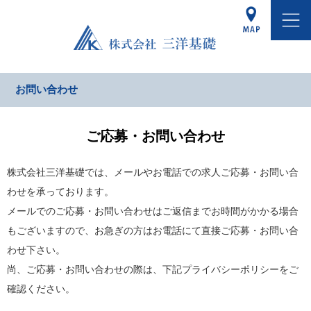
お問い合わせ
ご応募・お問い合わせ
株式会社三洋基礎では、メールやお電話での求人ご応募・お問い合
わせを承っております。
メールでのご応募・お問い合わせはご返信までお時間がかかる場合
もございますので、お急ぎの方はお電話にて直接ご応募・お問い合
わせ下さい。
尚、ご応募・お問い合わせの際は、下記プライバシーポリシーをご
確認ください。